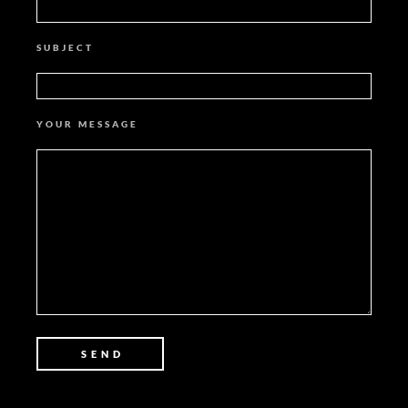
SUBJECT
YOUR MESSAGE
Alternative: