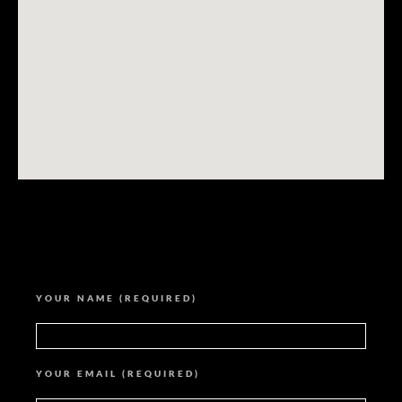
YOUR NAME (REQUIRED)
YOUR EMAIL (REQUIRED)