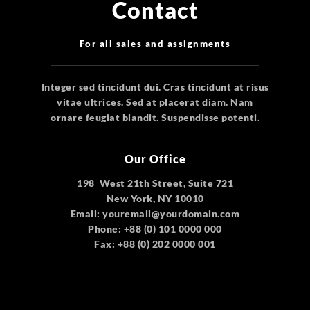
Contact
For all sales and assignments
Integer sed tincidunt dui. Cras tincidunt at risus
vitae ultrices. Sed at placerat diam. Nam
ornare feugiat blandit. Suspendisse potenti.
Our Office
198 West 21th Street, Suite 721
New York, NY 10010
Email: youremail@yourdomain.com
Phone: +88 (0) 101 0000 000
Fax: +88 (0) 202 0000 001