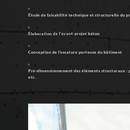
Étude de faisabilité technique et structurelle du p
Élaboration de l’avant-projet béton
Conception de l’ossature porteuse du bâtiment
Pré-dimensionnement des éléments structuraux : p
etc.