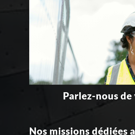
Parlez-nous de 
Nos missions dédiées 