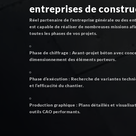
entreprises de constru
Réel partenaire de l’entreprise générale ou des en
est capable de réaliser de nombreuses missions af
toutes les phases de vos projets.
Phase de chiffrage
: Avant-projet béton avec conce
dimensionnement des éléments porteurs.
Phase d’exécution
: Recherche de variantes techni
et l’efficacité du chantier.
Production graphique
: Plans détaillés et visualisa
outils CAO performants.