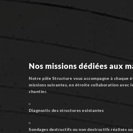
Nos missions dédiées aux m
Notre pôle Structure vous accompagne à chaque éta
missions suivantes, en étroite collaboration avec l
chantier.
Diagnostic des structures existantes
Sondages destructifs ou non destructifs réalisés sur