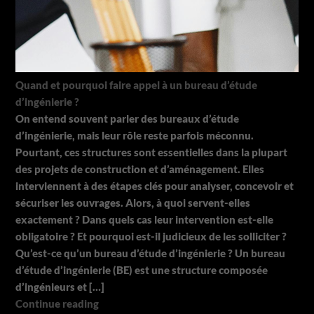
Quand et pourquoi faire appel à un bureau d’étude
d’ingénierie ?
On entend souvent parler des bureaux d’étude
d’ingénierie, mais leur rôle reste parfois méconnu.
Pourtant, ces structures sont essentielles dans la plupart
des projets de construction et d’aménagement. Elles
interviennent à des étapes clés pour analyser, concevoir et
sécuriser les ouvrages. Alors, à quoi servent-elles
exactement ? Dans quels cas leur intervention est-elle
obligatoire ? Et pourquoi est-il judicieux de les solliciter ?
Qu’est-ce qu’un bureau d’étude d’ingénierie ? Un bureau
d’étude d’ingénierie (BE) est une structure composée
d’ingénieurs et […]
Continue reading