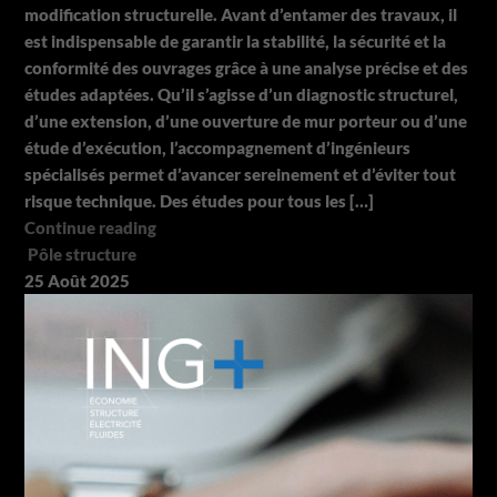
modification structurelle. Avant d’entamer des travaux, il
est indispensable de garantir la stabilité, la sécurité et la
conformité des ouvrages grâce à une analyse précise et des
études adaptées. Qu’il s’agisse d’un diagnostic structurel,
d’une extension, d’une ouverture de mur porteur ou d’une
étude d’exécution, l’accompagnement d’ingénieurs
spécialisés permet d’avancer sereinement et d’éviter tout
risque technique. Des études pour tous les […]
Continue reading
Pôle structure
25
Août
2025