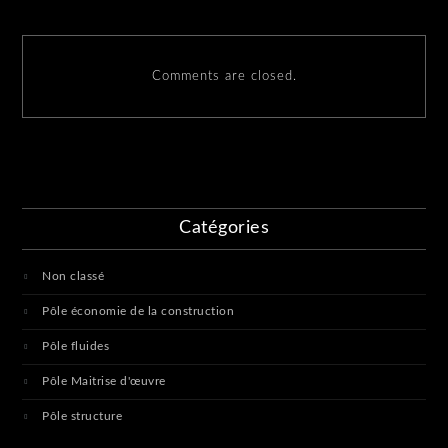
Comments are closed.
Catégories
Non classé
Pôle économie de la construction
Pôle fluides
Pôle Maitrise d'œuvre
Pôle structure