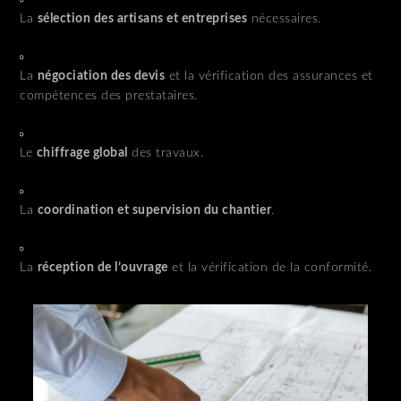
La
sélection des artisans et entreprises
nécessaires.
La
négociation des devis
et la vérification des assurances et
compétences des prestataires.
Le
chiffrage global
des travaux.
La
coordination et supervision du chantier
.
La
réception de l’ouvrage
et la vérification de la conformité.