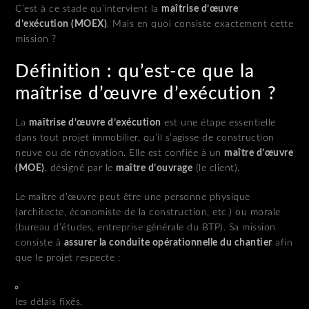
C’est à ce stade qu’intervient la
maîtrise d’œuvre
d’exécution (MOEX)
. Mais en quoi consiste exactement cette
mission ?
Définition : qu’est-ce que la
maîtrise d’œuvre d’exécution ?
La
maîtrise d’œuvre d’exécution
est une étape essentielle
dans tout projet immobilier, qu’il s’agisse de construction
neuve ou de rénovation. Elle est confiée à un
maître d’œuvre
(MOE)
, désigné par le
maître d’ouvrage
(le client).
Le maître d’œuvre peut être une personne physique
(architecte, économiste de la construction, etc.) ou morale
(bureau d’études, entreprise générale du BTP). Sa mission
consiste à
assurer la conduite opérationnelle du chantier
afin
que le projet respecte :
les délais fixés,