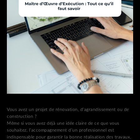
Vous avez un projet de rénovation, d’agrandissement ou de
construction ?
Même si vous avez déjà une idée claire de ce que vous
souhaitez, l’accompagnement d’un professionnel est
indispensable pour garantir la bonne réalisation des travaux.