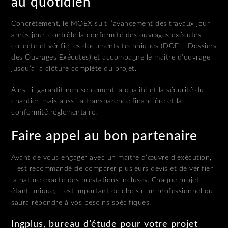
au quotidien
Concrètement, le MOEX suit l’avancement des travaux jour
après jour, contrôle la conformité des ouvrages exécutés,
collecte et vérifie les documents techniques (DOE – Dossiers
des Ouvrages Exécutés) et accompagne le maître d’ouvrage
jusqu’à la clôture complète du projet.
Ainsi, il garantit non seulement la qualité et la sécurité du
chantier, mais aussi la transparence financière et la
conformité réglementaire.
Faire appel au bon partenaire
Avant de vous engager avec un maître d’œuvre d’exécution,
il est recommandé de comparer plusieurs devis et de vérifier
la nature exacte des prestations incluses. Chaque projet
étant unique, il est important de choisir un professionnel qui
saura répondre à vos besoins spécifiques.
Ingplus, bureau d’étude pour votre projet