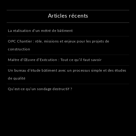
Articles récents
La réalisation d’un métré de bâtiment
OPC Chantier : rôle, missions et enjeux pour les projets de
construction
Maître d’Œuvre d’Exécution : Tout ce qu’il faut savoir
Un bureau d’étude bâtiment avec un processus simple et des études
de qualité
Qu’est-ce qu’un sondage destructif ?