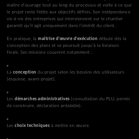
maître d’ouvrage tout au long du processus et veille à ce que
le projet reste fidèle aux objectifs définis. Son indépendance
vis-à-vis des entreprises qui interviennent sur le chantier
garantit qu’il agit uniquement dans l’intérêt du client.
En pratique, la
maîtrise d’œuvre d’exécution
débute dès la
conception des plans et se poursuit jusqu’à la livraison
finale. Ses missions couvrent notamment :
La
conception
du projet selon les besoins des utilisateurs
(esquisse, avant-projet).
Les
démarches administratives
(consultation du PLU, permis
de construire, déclaration préalable).
Les
choix techniques
à mettre en œuvre.