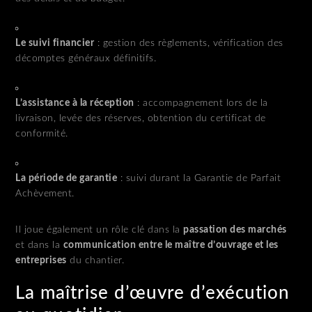
Le suivi financier
: gestion des règlements, vérification des
décomptes généraux définitifs.
L’assistance à la réception
: accompagnement lors de la
livraison, levée des réserves, obtention du certificat de
conformité.
La période de garantie
: suivi durant la Garantie de Parfait
Achèvement.
Il joue également un rôle clé dans la
passation des marchés
et dans la
communication entre le maître d’ouvrage et les
entreprises
du chantier.
La maîtrise d’œuvre d’exécution