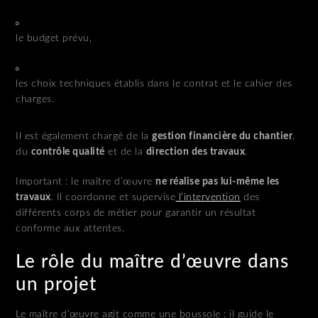
le budget prévu,
les choix techniques établis dans le contrat et le cahier des
charges.
Il est également chargé de la
gestion financière du chantier
,
du
contrôle qualité
et de la
direction des travaux
.
Important : le maître d’œuvre
ne réalise pas lui-même les
travaux
. Il coordonne et supervise
l’intervention
des
différents corps de métier pour garantir un résultat
conforme aux attentes.
Le rôle du maître d’œuvre dans
un projet
Le maître d’œuvre agit comme une boussole : il guide le