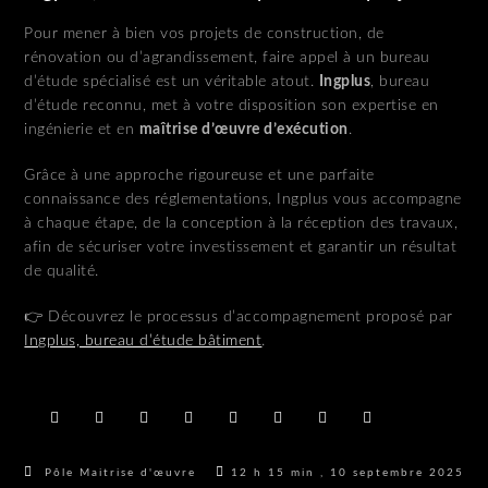
Pour mener à bien vos projets de construction, de
rénovation ou d’agrandissement, faire appel à un bureau
d’étude spécialisé est un véritable atout.
Ingplus
, bureau
d’étude reconnu, met à votre disposition son expertise en
ingénierie et en
maîtrise d’œuvre d’exécution
.
Grâce à une approche rigoureuse et une parfaite
connaissance des réglementations, Ingplus vous accompagne
à chaque étape, de la conception à la réception des travaux,
afin de sécuriser votre investissement et garantir un résultat
de qualité.
👉 Découvrez le processus d’accompagnement proposé par
Ingplus, bureau d’étude bâtiment
.
Pôle Maitrise d'œuvre
12 h 15 min , 10 septembre 2025