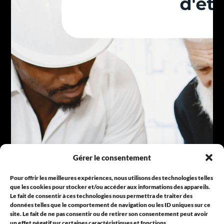
Gérer le consentement
Pour offrir les meilleures expériences, nous utilisons des technologies telles
que les cookies pour stocker et/ou accéder aux informations des appareils.
Le fait de consentir à ces technologies nous permettra de traiter des
données telles que le comportement de navigation ou les ID uniques sur ce
site. Le fait de ne pas consentir ou de retirer son consentement peut avoir
un effet négatif sur certaines caractéristiques et fonctions.