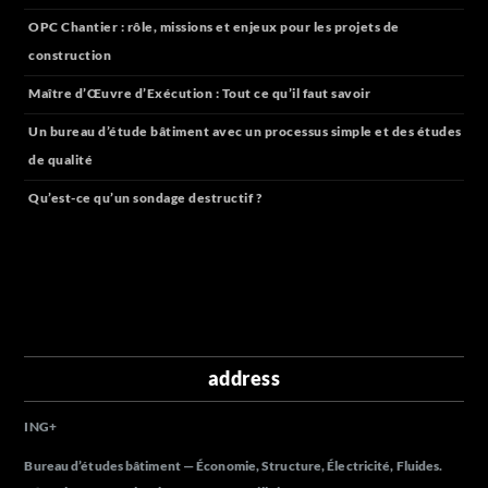
OPC Chantier : rôle, missions et enjeux pour les projets de
construction
Maître d’Œuvre d’Exécution : Tout ce qu’il faut savoir
Un bureau d’étude bâtiment avec un processus simple et des études
de qualité
Qu’est-ce qu’un sondage destructif ?
address
ING
+
Bureau d’études bâtiment — Économie, Structure, Électricité, Fluides.