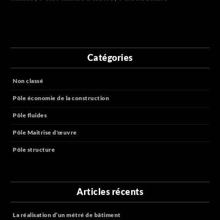
Catégories
Non classé
Pôle économie de la construction
Pôle fluides
Pôle Maitrise d'œuvre
Pôle structure
Articles récents
La réalisation d’un métré de bâtiment