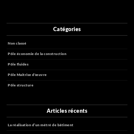
Catégories
Non classé
Pôle économie de la construction
Pôle fluides
Pôle Maitrise d'œuvre
Pôle structure
Articles récents
La réalisation d’un métré de bâtiment